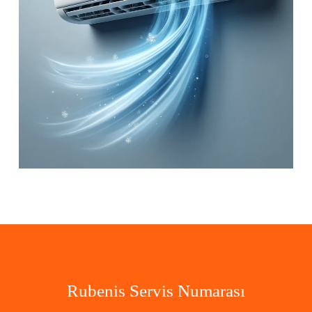
Rubenis Servis Numarası