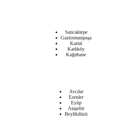
Sancaktepe
Gaziosmanpaşa
Kartal
Kadıköy
Kağıthane
Avcılar
Esenler
Eyüp
Ataşehir
Beylikdüzü