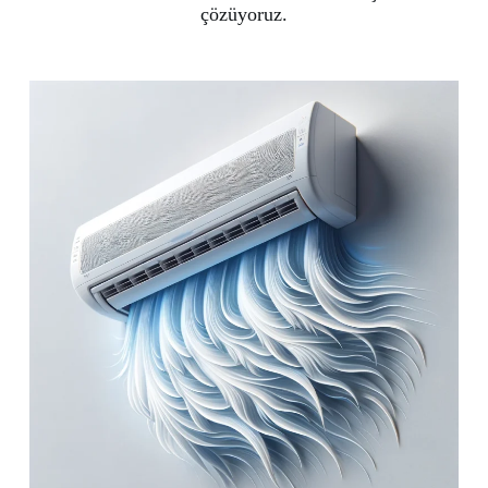
çözüyoruz.