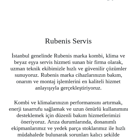
Rubenis Servis
İstanbul genelinde Rubenis marka kombi, klima ve
beyaz eşya servis hizmeti sunan bir firma olarak,
uzman teknik ekibimizle hızlı ve güvenilir çözümler
sunuyoruz. Rubenis marka cihazlarınızın bakım,
onarım ve montaj işlemlerini en kaliteli hizmet
anlayışıyla gerçekleştiriyoruz.
Kombi ve klimalarınızın performansını artırmak,
enerji tasarrufu sağlamak ve uzun ömürlü kullanımını
desteklemek için düzenli bakım hizmetlerimizi
öneriyoruz. Arıza durumlarında, donanımlı
ekipmanlarımız ve yedek parça stoklarımız ile hızlı
müdahalede bulunarak sorunları kalıcı şekilde