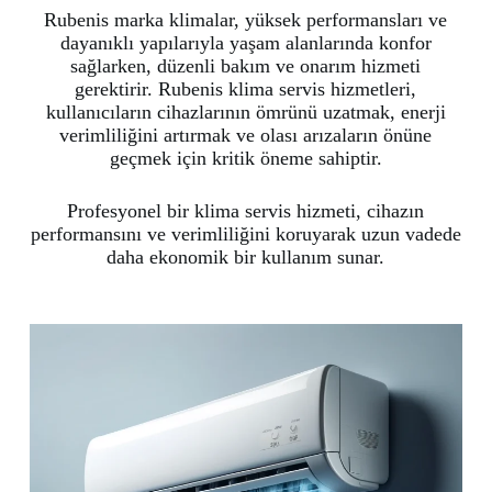
Rubenis marka klimalar, yüksek performansları ve
dayanıklı yapılarıyla yaşam alanlarında konfor
sağlarken, düzenli bakım ve onarım hizmeti
gerektirir. Rubenis klima servis hizmetleri,
kullanıcıların cihazlarının ömrünü uzatmak, enerji
verimliliğini artırmak ve olası arızaların önüne
geçmek için kritik öneme sahiptir.
Profesyonel bir klima servis hizmeti, cihazın
performansını ve verimliliğini koruyarak uzun vadede
daha ekonomik bir kullanım sunar.