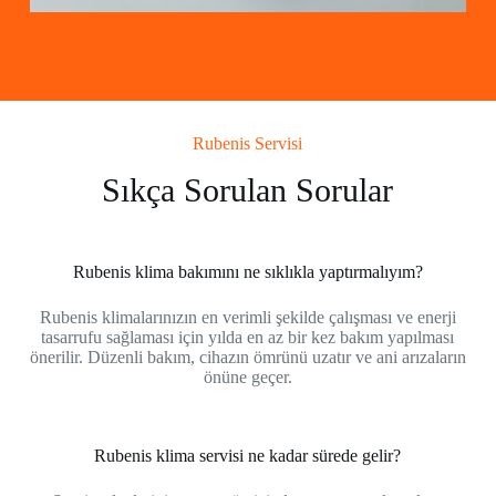
Rubenis Servisi
Sıkça Sorulan Sorular
Rubenis klima bakımını ne sıklıkla yaptırmalıyım?
Rubenis klimalarınızın en verimli şekilde çalışması ve enerji
tasarrufu sağlaması için yılda en az bir kez bakım yapılması
önerilir. Düzenli bakım, cihazın ömrünü uzatır ve ani arızaların
önüne geçer.
Rubenis klima servisi ne kadar sürede gelir?