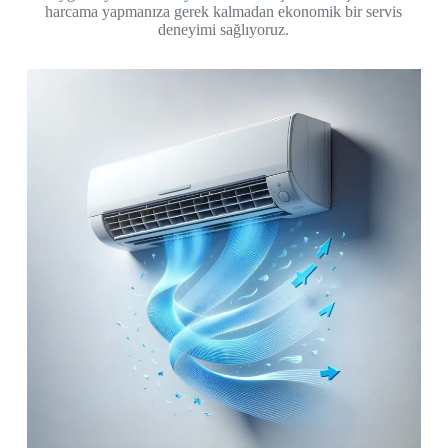
harcama yapmanıza gerek kalmadan ekonomik bir servis
deneyimi sağlıyoruz.