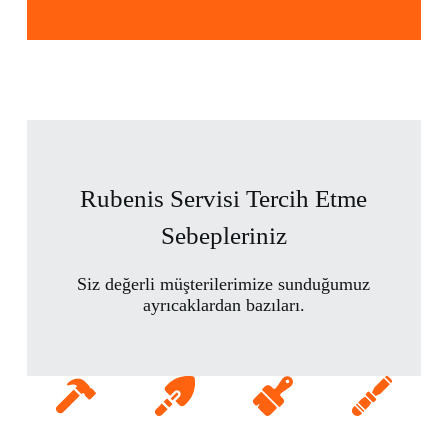
Rubenis Servisi Tercih Etme
Sebepleriniz
Siz değerli müşterilerimize sunduğumuz
ayrıcaklardan bazıları.