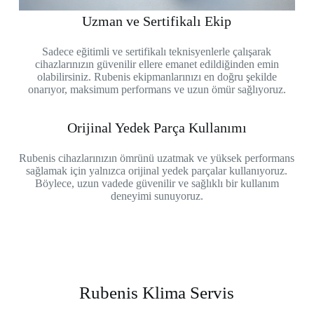
Uzman ve Sertifikalı Ekip
Sadece eğitimli ve sertifikalı teknisyenlerle çalışarak
cihazlarınızın güvenilir ellere emanet edildiğinden emin
olabilirsiniz. Rubenis ekipmanlarınızı en doğru şekilde
onarıyor, maksimum performans ve uzun ömür sağlıyoruz.
Orijinal Yedek Parça Kullanımı
Rubenis cihazlarınızın ömrünü uzatmak ve yüksek performans
sağlamak için yalnızca orijinal yedek parçalar kullanıyoruz.
Böylece, uzun vadede güvenilir ve sağlıklı bir kullanım
deneyimi sunuyoruz.
Rubenis Klima Servis