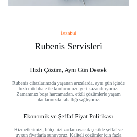
İstanbul
Rubenis Servisleri
Hızlı Çözüm, Aynı Gün Destek
Rubenis cihazlarınızda yaşanan arızalarda, aynı gün içinde
hızlı müdahale ile konforunuzu geri kazandırıyoruz.
Zamanınızı boşa harcamadan, etkili çözümlerle yaşam
alanlarınızda rahatlığı sağlıyoruz.
Ekonomik ve Şeffaf Fiyat Politikası
Hizmetlerimizi, bütçenizi zorlamayacak şekilde şeffaf ve
uygun fiyatlarla sunuyoruz. Kaliteli çözümler için fazla