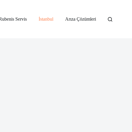
Rubenis Servis
İstanbul
Arıza Çözümleri