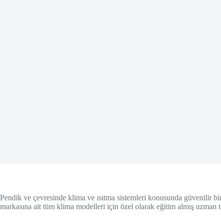
Pendik ve çevresinde klima ve ısıtma sistemleri konusunda güvenilir bir
markasına ait tüm klima modelleri için özel olarak eğitim almış uzman 