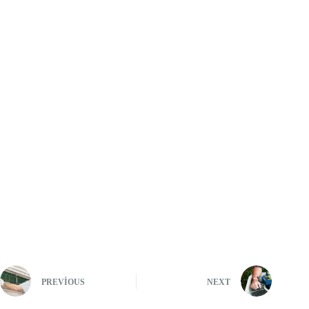
PREVIOUS
NEXT