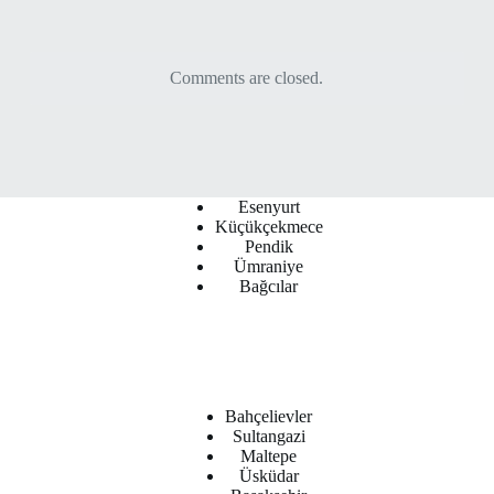
Comments are closed.
Esenyurt
Küçükçekmece
Pendik
Ümraniye
Bağcılar
Bahçelievler
Sultangazi
Maltepe
Üsküdar