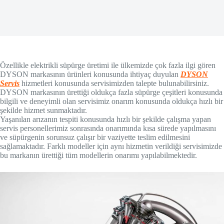
Özellikle elektrikli süpürge üretimi ile ülkemizde çok fazla ilgi gören
DYSON markasının ürünleri konusunda ihtiyaç duyulan
DYSON
Servis
hizmetleri konusunda servisimizden talepte bulunabilirsiniz.
DYSON markasının ürettiği oldukça fazla süpürge çeşitleri konusunda
bilgili ve deneyimli olan servisimiz onarım konusunda oldukça hızlı bir
şekilde hizmet sunmaktadır.
Yaşanılan arızanın tespiti konusunda hızlı bir şekilde çalışma yapan
servis personellerimiz sonrasında onarımında kısa sürede yapılmasını
ve süpürgenin sorunsuz çalışır bir vaziyette teslim edilmesini
sağlamaktadır. Farklı modeller için aynı hizmetin verildiği servisimizde
bu markanın ürettiği tüm modellerin onarımı yapılabilmektedir.