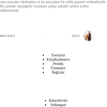
olan parçalar takılmakta ve bu parçalara bir yıllık garanti verilmektedir.
Bu şekilde süpürgeler sorunsuz çalışır şekilde sizlere teslim
edilmektedir.
PREVIOUS
NEXT
Esenyurt
Küçükçekmece
Pendik
Ümraniye
Bağcılar
Bahçelievler
Sultangazi