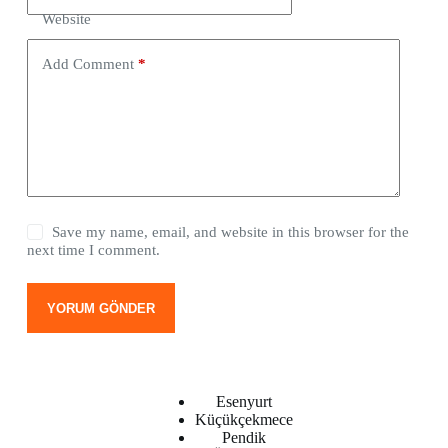
Website
Add Comment
*
Save my name, email, and website in this browser for the
next time I comment.
YORUM GÖNDER
Esenyurt
Küçükçekmece
Pendik