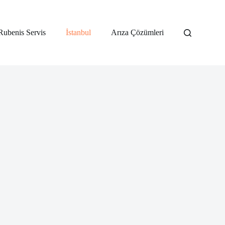
Rubenis Servis
İstanbul
Arıza Çözümleri