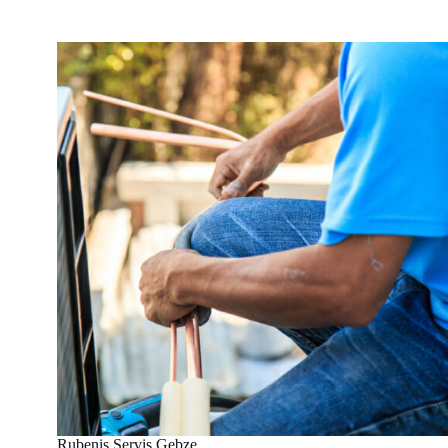
Rubenis Servis Gebze