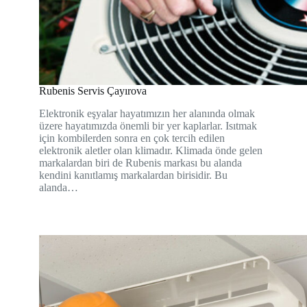
Rubenis Servis Çayırova
Elektronik eşyalar hayatımızın her alanında olmak
üzere hayatımızda önemli bir yer kaplarlar. Isıtmak
için kombilerden sonra en çok tercih edilen
elektronik aletler olan klimadır. Klimada önde gelen
markalardan biri de Rubenis markası bu alanda
kendini kanıtlamış markalardan birisidir. Bu
alanda…