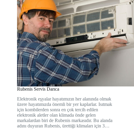
Rubenis Servis Darıca
Elektronik eşyalar hayatımızın her alanında olmak
üzere hayatımızda önemli bir yer kaplarlar. Isıtmak
için kombilerden sonra en çok tercih edilen
elektronik aletler olan klimada önde gelen
markalardan biri de Rubenis markasıdır. Bu alanda
adını duyuran Rubenis, ürettiği klimaları için 3…